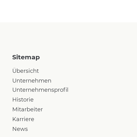
Sitemap
Übersicht
Unternehmen
Unternehmensprofil
Historie
Mitarbeiter
Karriere
News