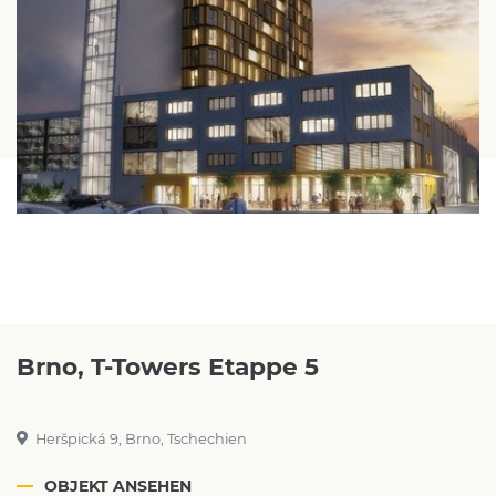
Brno, T-Towers Etappe 5
Heršpická 9, Brno, Tschechien
OBJEKT ANSEHEN