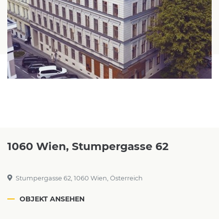
1060 Wien, Stumpergasse 62
Stumpergasse 62, 1060 Wien, Österreich
OBJEKT ANSEHEN