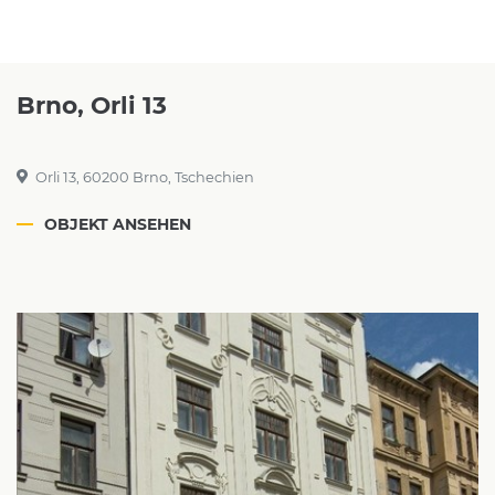
Brno, Orli 13
Orli 13, 60200 Brno, Tschechien
OBJEKT ANSEHEN