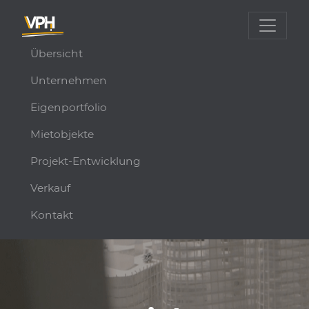
Übersicht
Unternehmen
Eigenportfolio
Mietobjekte
Projekt-Entwicklung
Verkauf
Kontakt