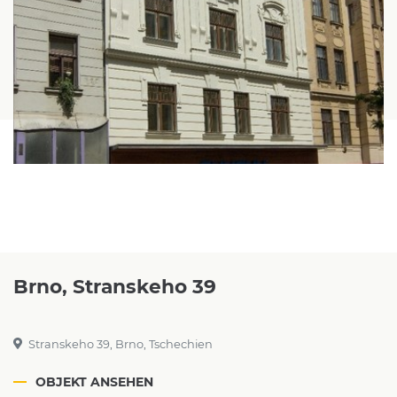
Brno, Stranskeho 39
Stranskeho 39, Brno, Tschechien
OBJEKT ANSEHEN