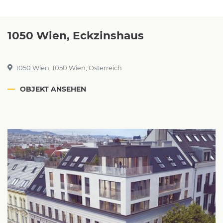
1050 Wien, Eckzinshaus
1050 Wien, 1050 Wien, Österreich
OBJEKT ANSEHEN