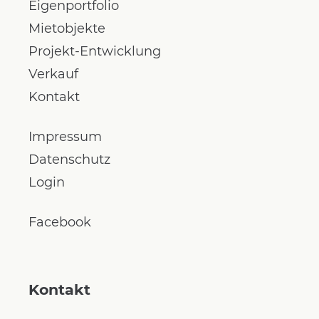
Eigenportfolio
Mietobjekte
Projekt-Entwicklung
Verkauf
Kontakt
Impressum
Datenschutz
Login
Facebook
Kontakt