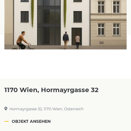
1170 Wien, Hormayrgasse 32
Hormayrgasse 32, 1170 Wien, Österreich
OBJEKT ANSEHEN