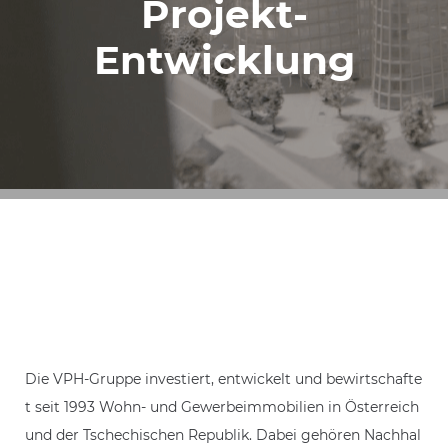
Projekt-
Entwicklung
Die VPH-Gruppe investiert, entwickelt und bewirtschafte
t seit 1993 Wohn- und Gewerbeimmobilien in Österreich
und der Tschechischen Republik. Dabei gehören Nachhal