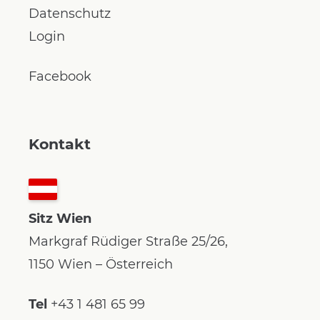
Datenschutz
Login
Facebook
Kontakt
Sitz Wien
Markgraf Rüdiger Straße 25/26,
1150 Wien – Österreich
Tel
+43 1 481 65 99