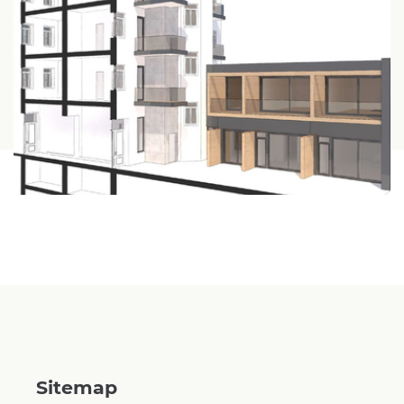
Sitemap