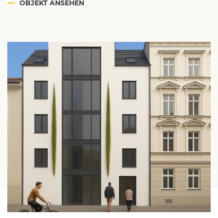
OBJEKT ANSEHEN