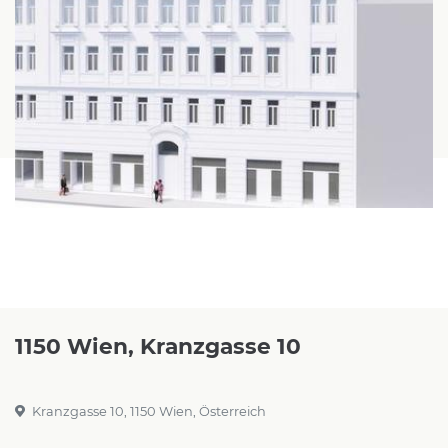
1150 Wien, Kranzgasse 10
Kranzgasse 10, 1150 Wien, Österreich