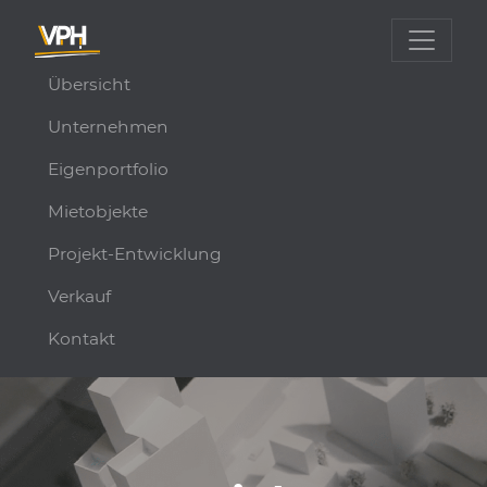
Übersicht
Unternehmen
Eigenportfolio
Mietobjekte
Projekt-Entwicklung
Verkauf
Kontakt