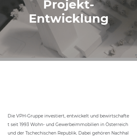
Projekt-
Entwicklung
Die VPH-Gruppe investiert, entwickelt und bewirtschafte
t seit 1993 Wohn- und Gewerbeimmobilien in Österreich
und der Tschechischen Republik. Dabei gehören Nachhal