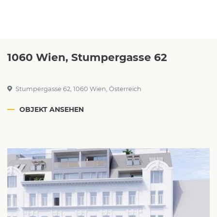
1060 Wien, Stumpergasse 62
Stumpergasse 62, 1060 Wien, Österreich
OBJEKT ANSEHEN