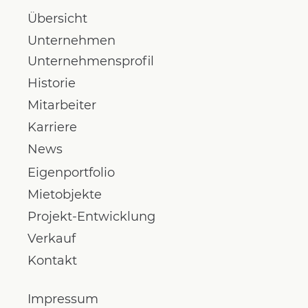
Übersicht
Unternehmen
Unternehmensprofil
Historie
Mitarbeiter
Karriere
News
Eigenportfolio
Mietobjekte
Projekt-Entwicklung
Verkauf
Kontakt
Impressum