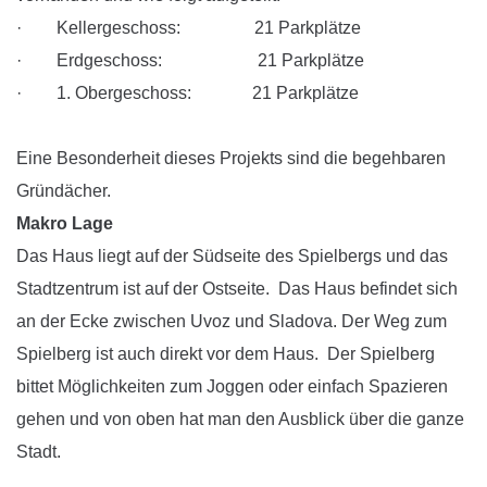
· Kellergeschoss: 21 Parkplätze
· Erdgeschoss: 21 Parkplätze
· 1. Obergeschoss: 21 Parkplätze
Eine Besonderheit dieses Projekts sind die begehbaren
Gründächer.
Makro Lage
Das Haus liegt auf der Südseite des Spielbergs und das
Stadtzentrum ist auf der Ostseite. Das Haus befindet sich
an der Ecke zwischen Uvoz und Sladova. Der Weg zum
Spielberg ist auch direkt vor dem Haus. Der Spielberg
bittet Möglichkeiten zum Joggen oder einfach Spazieren
gehen und von oben hat man den Ausblick über die ganze
Stadt.