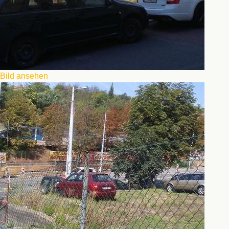
Bild ansehen