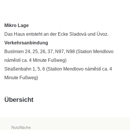
Mikro Lage
Das Haus entsteht an der Ecke Sladová und Úvoz.
Verkehrsanbindung
Buslinien 24, 25, 26, 37, N97, N98 (Station Mendlovo
náměstí ca. 4 Minute Fußweg)
Straßenbahn 1, 5, 6 (Station Mendlovo náměstí ca. 4
Minute Fußweg)
Übersicht
Nutzfläche