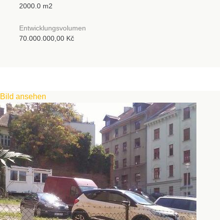
2000.0 m2
Entwicklungsvolumen
70.000.000,00 Kč
Bild ansehen