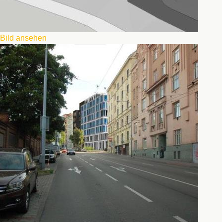
Bild ansehen