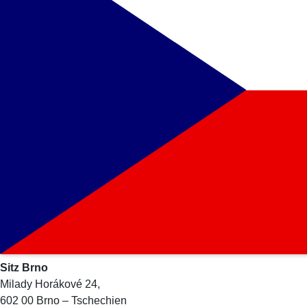
Sitz Brno
Milady Horákové 24,
602 00 Brno – Tschechien