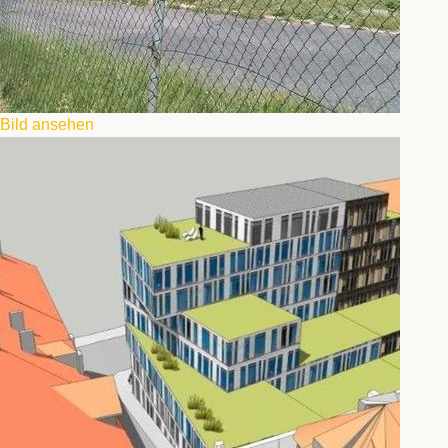
Bild ansehen