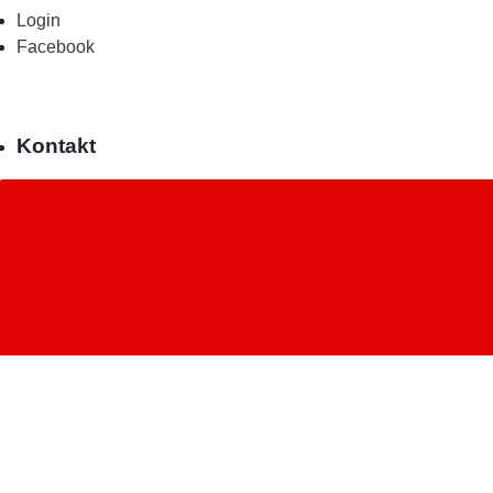
Login
Facebook
Kontakt