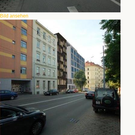
Bild ansehen