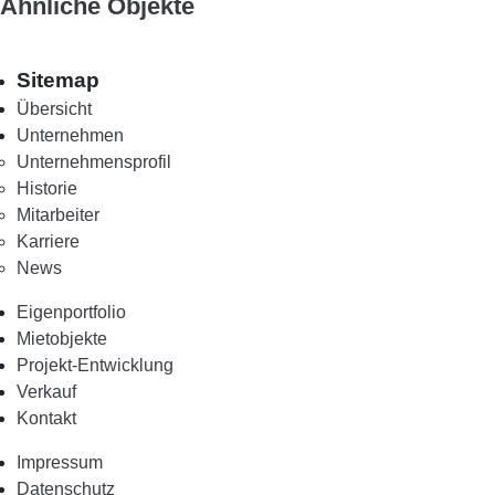
Ähnliche Objekte
Sitemap
Übersicht
Unternehmen
Unternehmensprofil
Historie
Mitarbeiter
Karriere
News
Eigenportfolio
Mietobjekte
Projekt-Entwicklung
Verkauf
Kontakt
Impressum
Datenschutz