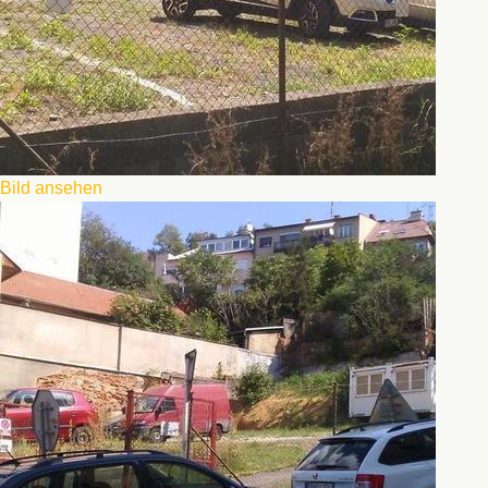
Bild ansehen