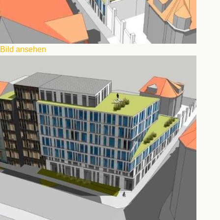
Bild ansehen