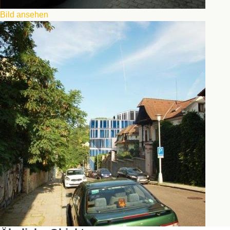
Bild ansehen