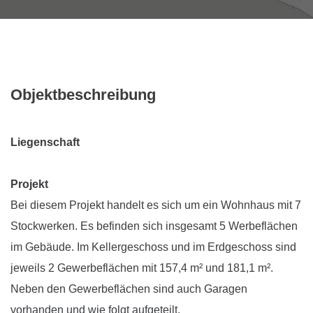
Objektbeschreibung
Liegenschaft
Projekt
Bei diesem Projekt handelt es sich um ein Wohnhaus mit 7
Stockwerken. Es befinden sich insgesamt 5 Werbeflächen
im Gebäude. Im Kellergeschoss und im Erdgeschoss sind
jeweils 2 Gewerbeflächen mit 157,4 m² und 181,1 m².
Neben den Gewerbeflächen sind auch Garagen
vorhanden und wie folgt aufgeteilt.